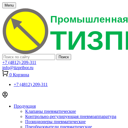
Menu
+7 (4812) 209-311
info@tizpribor.ru
0
Корзина
+7 (4812) 209-311
Продукция
Клапаны пневматические
Контрольно-регулирующая пневмоаппаратура
Позиционеры пневматические
Преобразователи пневматические