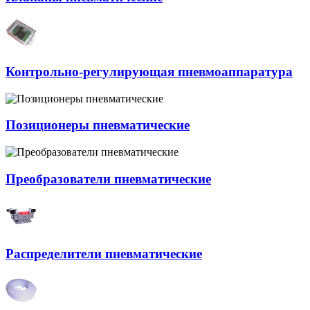
Контрольно-регулирующая пневмоаппаратура
Позиционеры пневматические
Преобразователи пневматические
Распределители пневматические