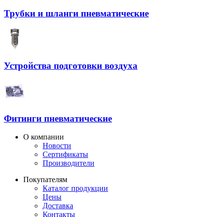
Трубки и шланги пневматические
Устройства подготовки воздуха
Фитинги пневматические
О компании
Новости
Сертификаты
Производители
Покупателям
Каталог продукции
Цены
Доставка
Контакты