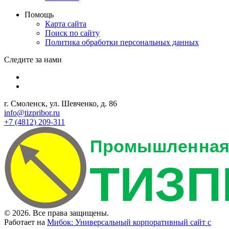
Помощь
Карта сайта
Поиск по сайту
Политика обработки персональных данных
Следите за нами
г. Смоленск, ул. Шевченко, д. 86
info@tizpribor.ru
+7 (4812) 209-311
© 2026. Все права защищены.
Работает на
Мибок: Универсальный корпоративный сайт с