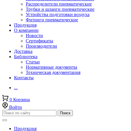
Распределители пневматические
Трубки и шланги пневматические
Устройства подготовки воздуха
Фитинги пневматические
Продукция
О компании
Новости
Сертификаты
Производители
Доставка
Библиотека
Статьи
Нормативные документы
Техническая документация
Контакты
...
0
Корзина
Войти
Продукция