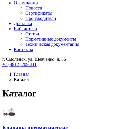
О компании
Новости
Сертификаты
Производители
Доставка
Библиотека
Статьи
Нормативные документы
Техническая документация
Контакты
г. Смоленск, ул. Шевченко, д. 86
+7 (4812) 209-311
Главная
Каталог
Каталог
Клапаны пневматические