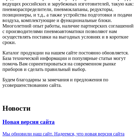
ведущих российских и зарубежных изготовителей, такую как:
пневмораспределители, пневмоклапаны, редукторы,
позиционеры, и т.д., а также устройства подготовки и подачи
воздуха, комплектующие и функциональные блоки.
Многолетний опыт работы, наличие партнерских соглашений
с производителями пневмоавтоматики позволяют нам
осуществлять поставки на выгодных условиях и в короткие
сроки.
Каталог продукции на нашем сайте постоянно обновляется.
База технической информации и популярные статьи могут
помочь Вам сориентироваться на современном рынке
приборов и сделать правильный выбор.
Будем благодарны за замечания и предложения по
усовершенствованию сайта.
Новости
Новая версия сайта
Мы обновили наш сайт. Надеемся, что новая версия сайта