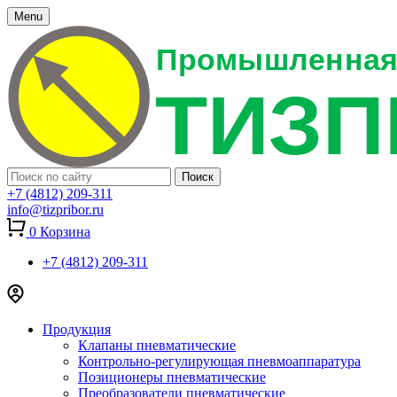
Menu
+7 (4812) 209-311
info@tizpribor.ru
0
Корзина
+7 (4812) 209-311
Продукция
Клапаны пневматические
Контрольно-регулирующая пневмоаппаратура
Позиционеры пневматические
Преобразователи пневматические