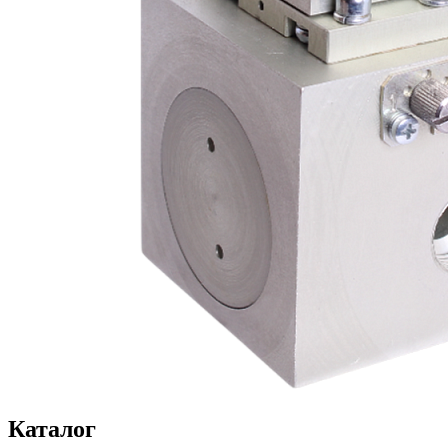
Каталог