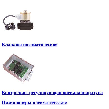
Клапаны пневматические
Контрольно-регулирующая пневмоаппаратура
Позиционеры пневматические