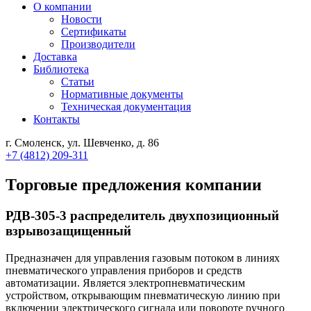
О компании
Новости
Сертификаты
Производители
Доставка
Библиотека
Статьи
Нормативные документы
Техническая документация
Контакты
г. Смоленск, ул. Шевченко, д. 86
+7 (4812) 209-311
Торговые предложения компании
РДВ-305-3 распределитель двухпозиционный
взрывозащищенный
Предназначен для управления газовым потоком в линиях
пневматического управления приборов и средств
автоматизации. Является электропневматическим
устройством, открывающим пневматическую линию при
включении электрического сигнала или повороте ручного