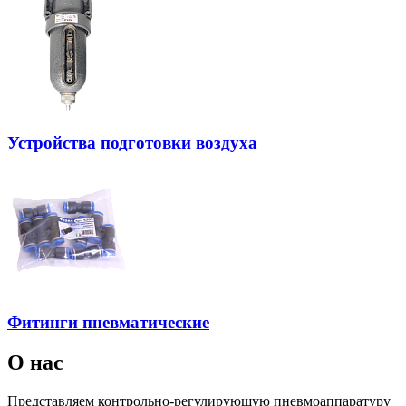
Устройства подготовки воздуха
Фитинги пневматические
О нас
Представляем контрольно-регулирующую пневмоаппаратуру