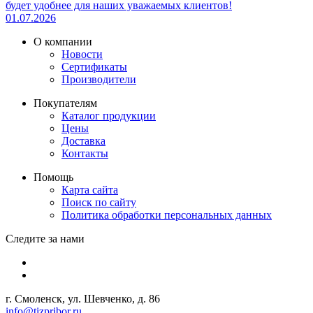
будет удобнее для наших уважаемых клиентов!
01.07.2026
О компании
Новости
Сертификаты
Производители
Покупателям
Каталог продукции
Цены
Доставка
Контакты
Помощь
Карта сайта
Поиск по сайту
Политика обработки персональных данных
Следите за нами
г. Смоленск, ул. Шевченко, д. 86
info@tizpribor.ru