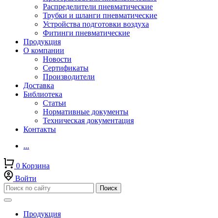
Распределители пневматические
Трубки и шланги пневматические
Устройства подготовки воздуха
Фитинги пневматические
Продукция
О компании
Новости
Сертификаты
Производители
Доставка
Библиотека
Статьи
Нормативные документы
Техническая документация
Контакты
...
0
Корзина
Войти
Продукция