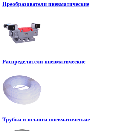
Преобразователи пневматические
Распределители пневматические
Трубки и шланги пневматические