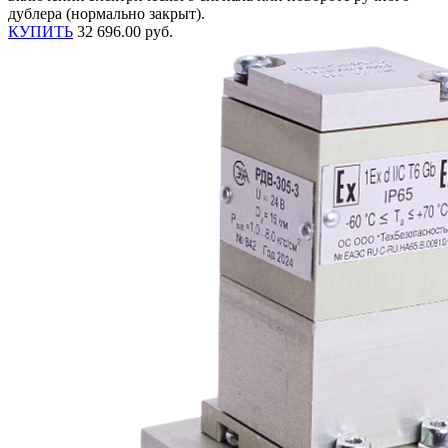
дублера (нормально закрыт).
КУПИТЬ
32 696.00 руб.